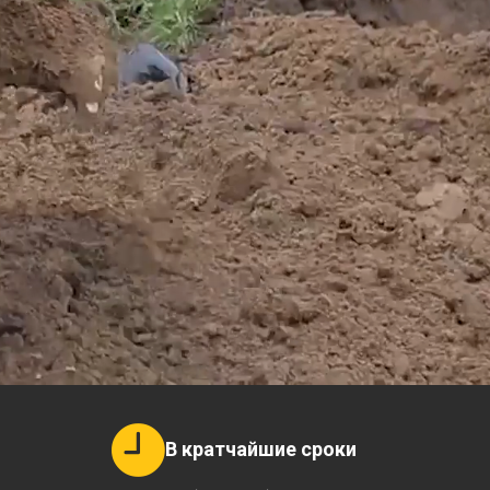
В кратчайшие сроки