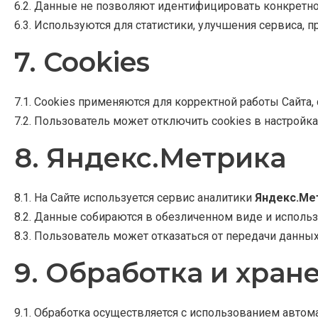
6.2. Данные не позволяют идентифицировать конкретно
6.3. Используются для статистики, улучшения сервиса,
7. Cookies
7.1. Cookies применяются для корректной работы Сайта, 
7.2. Пользователь может отключить cookies в настройка
8. Яндекс.Метрика
8.1. На Сайте используется сервис аналитики
Яндекс.Ме
8.2. Данные собираются в обезличенном виде и использ
8.3. Пользователь может отказаться от передачи данных
9. Обработка и хран
9.1. Обработка осуществляется с использованием авто