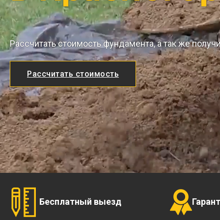
Рассчитать стоимость фундамента, а так же получ
Рассчитать стоимость
Бесплатный выезд
Гаран