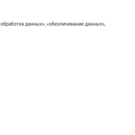
«обработка данных», «обезличивание данных»,