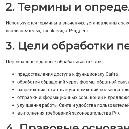
2. Термины и опред
Используются термины в значениях, установленных зак
«пользователь», «cookies», «IP-адрес».
3. Цели обработки 
Персональные данные обрабатываются для:
предоставления доступа к функционалу Сайта;
обработки обращений через формы обратной связи
направления ответов и уведомлений пользователя
отправки информационных сообщений и предложе
улучшения работы Сайта и удобства пользователей
выполнения требований законодательства РФ.
4. Правовые основа