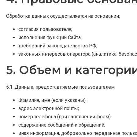
Обработка данных осуществляется на основании:
согласия пользователя;
исполнения функций Сайта;
требований законодательства РФ;
законных интересов оператора (аналитика, безопас
5. Объем и категор
5.1. Данные, предоставляемые пользователем
Фамилия, имя (если указаны);
адрес электронной почты;
номер телефона (при заполнении форм);
содержание сообщений и обращений;
иная информация, добровольно переданная польз