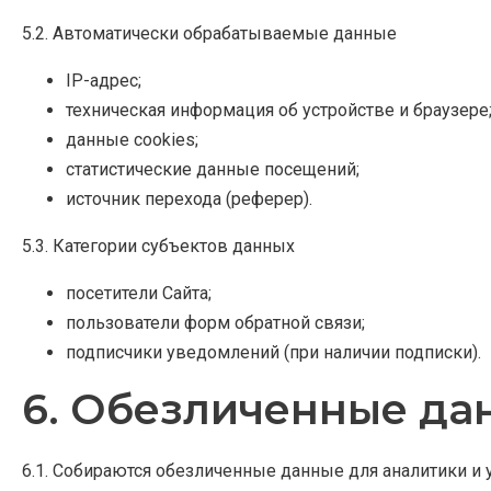
5.2. Автоматически обрабатываемые данные
IP-адрес;
техническая информация об устройстве и браузере
данные cookies;
статистические данные посещений;
источник перехода (реферер).
5.3. Категории субъектов данных
посетители Сайта;
пользователи форм обратной связи;
подписчики уведомлений (при наличии подписки).
6. Обезличенные да
6.1. Собираются обезличенные данные для аналитики и 