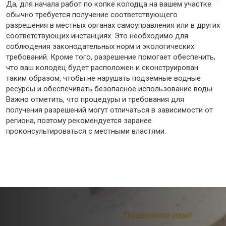
Да, для начала работ по копке колодца на вашем участке
обычно требуется получение соответствующего
разрешения в местных органах самоуправления или в других
соответствующих инстанциях. Это необходимо для
соблюдения законодательных норм и экологических
требований. Кроме того, разрешение помогает обеспечить,
что ваш колодец будет расположен и сконструирован
таким образом, чтобы не нарушать подземные водные
ресурсы и обеспечивать безопасное использование воды.
Важно отметить, что процедуры и требования для
получения разрешений могут отличаться в зависимости от
региона, поэтому рекомендуется заранее
проконсультироваться с местными властями.
Остались вопросы?
Позвоните нам!