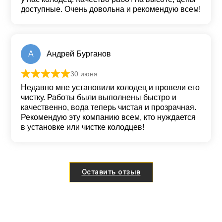
доступные. Очень довольна и рекомендую всем!
А
Андрей Бурганов
30 июня
Оценка
5
из 5
Недавно мне установили колодец и провели его
чистку. Работы были выполнены быстро и
качественно, вода теперь чистая и прозрачная.
Рекомендую эту компанию всем, кто нуждается
в установке или чистке колодцев!
Оставить отзыв