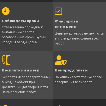
Соблюдаем сроки
Фиксирова
нные цены
Ответственно подходим к
выполнению работ в
Цены по договору не меняются
обговоренные сроки. Бурим
вплоть до завершения всех
колодцы за один день
работ
Бесплатный выезд
Без предоплаты
Бесплатный предварительный
Вы оплачиваете только после
выезд на объект при
завершения всех работ
достижении договорённости
на выполнение работ