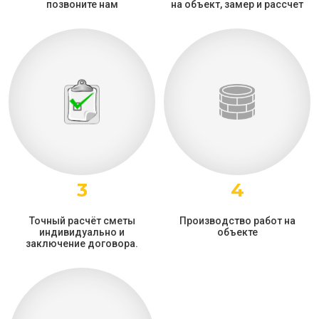
позвоните нам
на объект, замер и рассчет
3
4
Точный расчёт сметы
Производство работ на
индивидуально и
объекте
заключение договора.