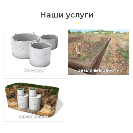
Наши услуги
Колодцы
Земляные работы
Канализация