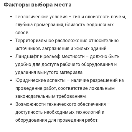
Факторы выбора места
Геологические условия – тип и слоистость почвы,
глубина промерзания, близость водоносных
слоев.
Территориальное расположение относительно
источников загрязнения и жилых зданий.
Ландшафт и рельеф местности – должно быть
удобно для доступа рабочего оборудования и
удаления вынутого материала.
Юридические аспекты – наличие разрешений на
проведение работ, соответствие локальным
законодательным требованиям.
Возможности технического обеспечения –
доступность необходимых технологий и
оборудования для проведения работ.