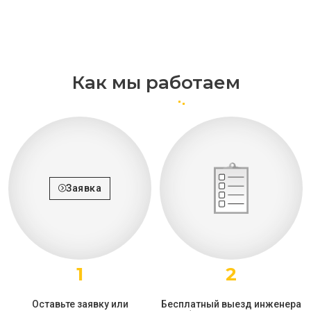
Как мы работаем
Заявка
1
2
Оставьте заявку или
Бесплатный выезд инженера