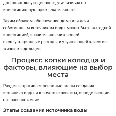
дополнительную ценность, увеличивая его
инвестиционную привлекательность.
Таким образом, обеспечение дома или дачи
собственным источником воды может быть выгодной
инвестицией, значительно снижающей
эксплуатационные расходы и улучшающей качество
жизни владельцев.
Процесс копки колодца и
факторы, влияющие на выбор
места
Раздел затрагивает основные этапы создания
источника воды и ключевые аспекты, определяющие
его расположение.
Этапы создания источника воды