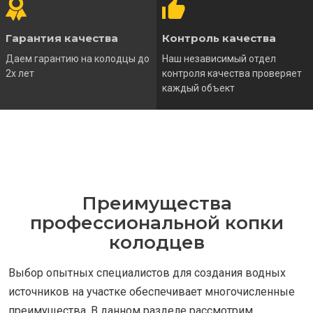
Гарантия качества
Контроль качества
Даем гарантию на колодцы до
Наш независимый отдел
2х лет
контроля качества проверяет
каждый объект
Преимущества
профессиональной копки
колодцев
Выбор опытных специалистов для создания водных
источников на участке обеспечивает многочисленные
преимущества. В данном разделе рассмотрим