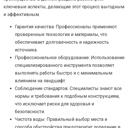
ключевые аспекты, делающие этот процесс выгодным
и эффективным.
Гарантия качества: Профессионалы применяют
проверенные технологии и материалы, что
обеспечивает долговечность и надежность
источника.
Профессиональное оборудование: Использование
специализированного инструмента позволяет
выполнять работы быстро и с минимальным
влиянием на ландшафт.
Соблюдение стандартов: Специалисты знают все
нормы и требования к подобным конструкциям,
что исключает риски для здоровья и
безопасности.
Чистота воды: Правильный выбор места и
способа обустройства предотвратит попадание в