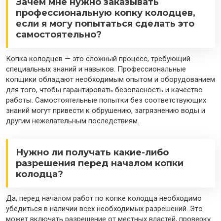
Зачем мне нужно заказывать
профессиональную копку колодцев,
если я могу попытаться сделать это
самостоятельно?
Копка колодцев — это сложный процесс, требующий
специальных знаний и навыков. Профессиональные
копщики обладают необходимым опытом и оборудованием
для того, чтобы гарантировать безопасность и качество
работы. Самостоятельные попытки без соответствующих
знаний могут привести к обрушению, загрязнению воды и
другим нежелательным последствиям.
Нужно ли получать какие-либо
разрешения перед началом копки
колодца?
Да, перед началом работ по копке колодца необходимо
убедиться в наличии всех необходимых разрешений. Это
может включать разрешение от местных властей, проверку