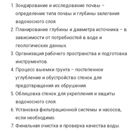
Зондирование и исследование почвы –
определение типа почвы и глубины залегания
водоносного слоя.
Планирование глубины и диаметра источника – в
зависимости от потребностей в воде и
геологических данных.
Организация рабочего пространства и подготовка
инструментов.
Процесс выемки грунта – постепенное
углубление и обустройство стенок для
предотвращения их обрушения.
Облицовка стенок для укрепления и защиты
водоносного слоя.
Установка фильтрационной системы и насосов,
если необходимо.
Финальная очистка и проверка качества воды.