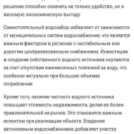
решение способно означать не только удобство, но и
весомую экономическую выгоду.
Самостоятельный водозабор избавляет от зависимости
от муниципальных систем водоснабжения, что является
важным фактором в регионах с нестабильным или
дорогим централизованным снабжением. Инвестиции
в создание собственного водного источника окупаются
за счет отсутствия ежемесячных платежей за воду, что
особенно актуально при больших объемах
потребления.
Кроме того, наличие частного водного источника
повышает стоимость недвижимости, делая её более
привлекательной на рынке. Это становится важным
аспектом при реализации объекта. Владение
автономным водоснабжением добавляет участку