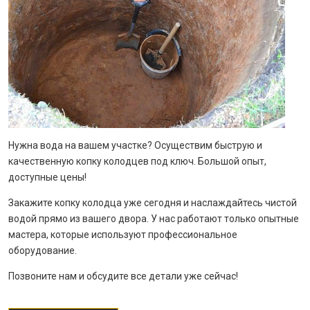
Нужна вода на вашем участке? Осуществим быструю и
качественную копку колодцев под ключ. Большой опыт,
доступные цены!
Закажите копку колодца уже сегодня и наслаждайтесь чистой
водой прямо из вашего двора. У нас работают только опытные
мастера, которые используют профессиональное
оборудование.
Позвоните нам и обсудите все детали уже сейчас!