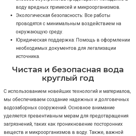
воду вредных примесей и микроорганизмов.
Экологическая безопасность: Все работы
проводятся с минимальным воздействием на
окружающую среду.
Юридическая поддержка: Помощь в оформлении
необходимых документов для легализации
источника.
Чистая и безопасная вода
круглый год
С использованием новейших технологий и материалов,
мы обеспечиваем создание надежных и долговечных
водозаборных сооружений. Основное внимание
уделяется превентивным мерам для предотвращения
загрязнений, таких как проникновение посторонних
веществ и микроорганизмов в воду. Также, важной