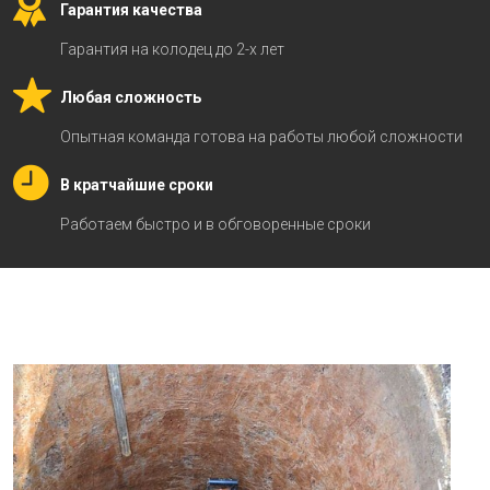
Гарантия качества
Гарантия на колодец до 2-х лет
Любая сложность
Опытная команда готова на работы любой сложности
В кратчайшие сроки
Работаем быстро и в обговоренные сроки