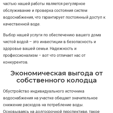
частью нашей работы является регулярное
обслуживание и проверка состояния систем
водоснабжения, что гарантирует постоянный доступ к
качественной воде.
Выбор нашей услуги по обеспечению вашего дома
чистой водой – это инвестиции в безопасность и
здоровье вашей семьи. Надежность и
профессионализм – вот что отличает нас от
конкурентов.
Экономическая выгода от
собственного колодца
Обустройство индивидуального источника
водоснабжения на участке обещает значительное
снижение расходов на потребление воды.
Основываясь на долгосрочной перспективе, такое