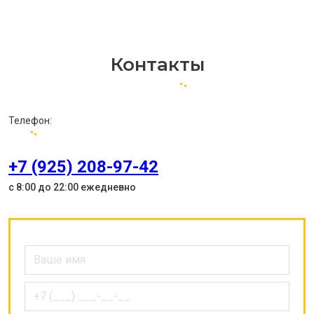
Контакты
Телефон:
+7 (925) 208-97-42
с 8:00 до 22:00 ежедневно