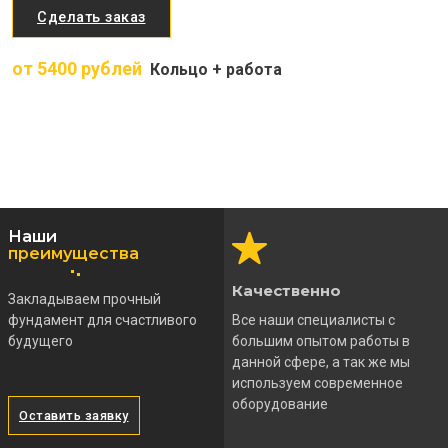
Сделать заказ
от 5400 рублей
Кольцо + работа
Наши
преимущества
Качественно
Закладываем прочный
фундамент для счастливого
Все наши специалисты с
будущего
большим опытом работы в
данной сфере, а так же мы
используем современное
оборудование
Оставить заявку