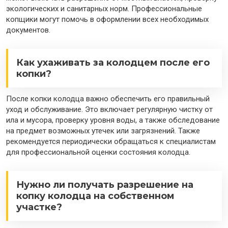
экологических и санитарных норм. Профессиональные
копщики могут помочь в оформлении всех необходимых
документов.
Как ухаживать за колодцем после его
копки?
После копки колодца важно обеспечить его правильный
уход и обслуживание. Это включает регулярную чистку от
ила и мусора, проверку уровня воды, а также обследование
на предмет возможных утечек или загрязнений. Также
рекомендуется периодически обращаться к специалистам
для профессиональной оценки состояния колодца.
Нужно ли получать разрешение на
копку колодца на собственном
участке?