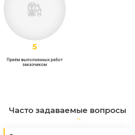
5
Приём выполненных работ
заказчиком
Часто задаваемые вопросы