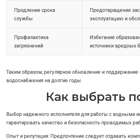
Продление срока
Предотвращение засо
службы
эксплуатацию и обс
Профилактика
Избегание образован
загрязнений
источники вредных б
Таким образом, регулярное обновление и поддержание
водоснабжения на долгие годы.
Как выбрать п
Выбор надежного исполнителя для работы с водными ис
гарантировать качество и безопасность проводимых раб
Опыт и репутация: Предпочтение следует отдавать ком