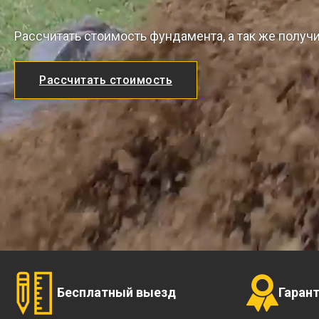
Рассчитать стоимость фундамента, а так же получ
Рассчитать стоимость
Бесплатный выезд
Гаран