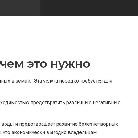
ачем это нужно
ных в землю. Эта услуга нередко требуется для
обходимостью предотвратить различные негативные
ва воды и предотвращает развитие болезнетворных
, что экономически выгодно владельцам.