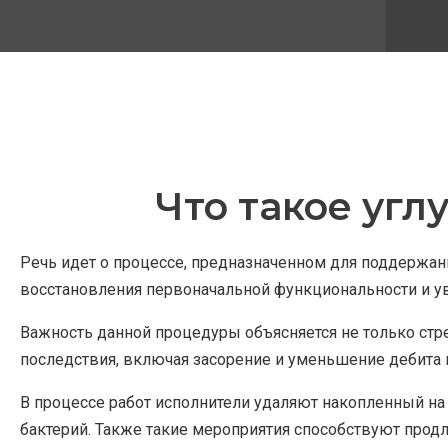
Что такое угл
Речь идет о процессе, предназначенном для поддержан
восстановления первоначальной функциональности и у
Важность данной процедуры объясняется не только ст
последствия, включая засорение и уменьшение дебита 
В процессе работ исполнители удаляют накопленный на
бактерий. Также такие мероприятия способствуют прод