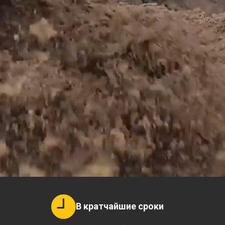
В кратчайшие сроки