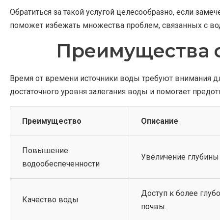
Обратиться за такой услугой целесообразно, если зам
поможет избежать множества проблем, связанных с во
Преимущества с
Время от времени источники воды требуют внимания д
достаточного уровня залегания воды и помогает предо
Преимущество
Описание
Повышение
Увеличение глубины 
водообеспеченности
Доступ к более глуб
Качество воды
почвы.