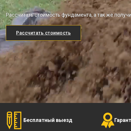
Рассчитать стоимость фундамента, а так же получ
Рассчитать стоимость
Бесплатный выезд
Гаран