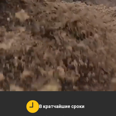
В кратчайшие сроки