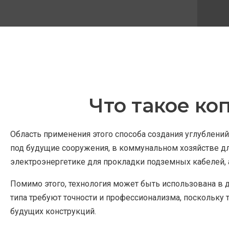
Что такое ко
Область применения этого способа создания углублени
под будущие сооружения, в коммунальном хозяйстве дл
электроэнергетике для прокладки подземных кабелей, 
Помимо этого, технология может быть использована в
типа требуют точности и профессионализма, поскольку
будущих конструкций.