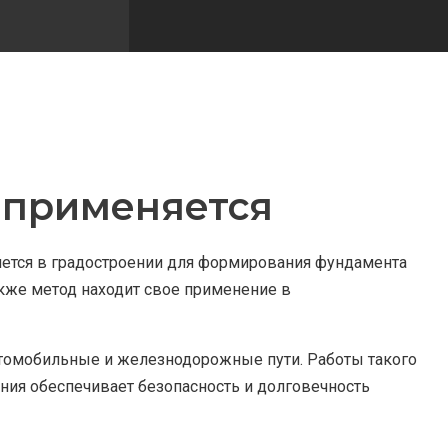
а применяется
яется в градостроении для формирования фундамента
кже метод находит свое применение в
втомобильные и железнодорожные пути. Работы такого
ния обеспечивает безопасность и долговечность