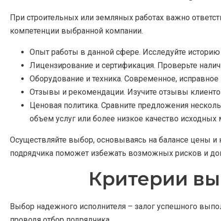
При строительных или земляных работах важно ответств
компетенции выбранной компании.
Опыт работы в данной сфере. Исследуйте историю
Лицензирование и сертификация. Проверьте нали
Оборудование и техника. Современное, исправное
Отзывы и рекомендации. Изучите отзывы клиентов
Ценовая политика. Сравните предложения несколь
объем услуг или более низкое качество исходных 
Осуществляйте выбор, основываясь на балансе цены и 
подрядчика поможет избежать возможных рисков и до
Критерии вы
Выбор надежного исполнителя – залог успешного выпо
проводя отбор подрядчика.