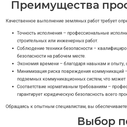
Преимущества проф
Качественное выполнение земляных работ требует опре
Точность исполнения – профессиональные исполни
строительных или инженерных работ.
Соблюдение техники безопасности – квалифициро
безопасности на рабочем месте.
Экономия времени – благодаря навыкам и опыту, 
Минимизация риска повреждения коммуникаций – 
подземных коммуникационных систем, что может 
Соответствие нормативным требованиям – профес
гарантирует юридическую безопасность всего прое
Обращаясь к опытным специалистам, вы обеспечиваете 
Выбор п